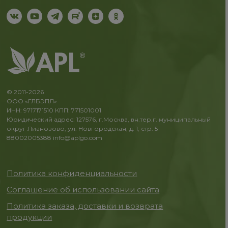
© 2011-2026
ООО «ГЛБЭПЛ»
ИНН: 9717171510 КПП: 771501001
Юридический адрес: 127576, г.Москва, вн.тер.г. муниципальный
округ Лианозово, ул. Новгородская, д. 1, стр. 5
88002005388
info@aplgo.com
Политика конфиденциальности
Соглашение об использовании сайта
Политика заказа, доставки и возврата
продукции