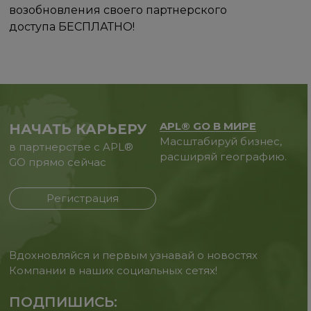
возобновления своего партнерского
доступа БЕСПЛАТНО!
APL® GO В МИРЕ
НАЧАТЬ КАРЬЕРУ
Масштабируй бизнес,
в партнерстве с APL®
расширяй географию.
GO прямо сейчас
Регистрация
Вдохновляйся и первым узнавай о новостях
Компании в наших социальных сетях!
ПОДПИШИСЬ: