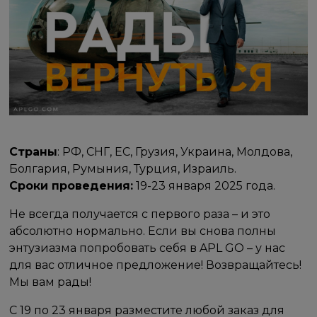
Страны
: РФ, СНГ, ЕС, Грузия, Украина, Молдова,
Болгария, Румыния, Турция, Израиль.
Сроки проведения:
19-23 января 2025 года.
Не всегда получается с первого раза – и это
абсолютно нормально. Если вы снова полны
энтузиазма попробовать себя в APL GO – у нас
для вас отличное предложение! Возвращайтесь!
Мы вам рады!
С 19 по 23 января разместите любой заказ для