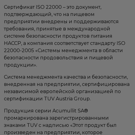
Сертификат ISO 22000 – это документ,
подтверждающий, что на пищевом
предприятии внедрены и поддерживаются
требования, принятые в международной
системе безопасности продуктов питания
HACCP, а компания соответствует стандарту ISO
22000-2005 «Системы менеджмента в области
безопасности продовольствия и пищевой
продукции».
Система менеджмента качества и безопасности,
внедренная на предприятии, сертифицирована
независимой европейской организацией по
сертификации TUV Austria Group.
Продукция серии Acumullit SA®
промаркирована зарегистрированными
знаками TUV с надписью «Этот продукт был
произведен на предприятии, которое