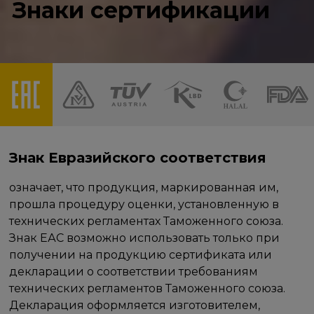
Знаки сертификации
Знак Евразийского соответствия
означает, что продукция, маркированная им,
прошла процедуру оценки, установленную в
технических регламентах Таможенного союза.
Знак ЕАС возможно использовать только при
получении на продукцию сертификата или
декларации о соответствии требованиям
технических регламентов Таможенного союза.
Декларация оформляется изготовителем,