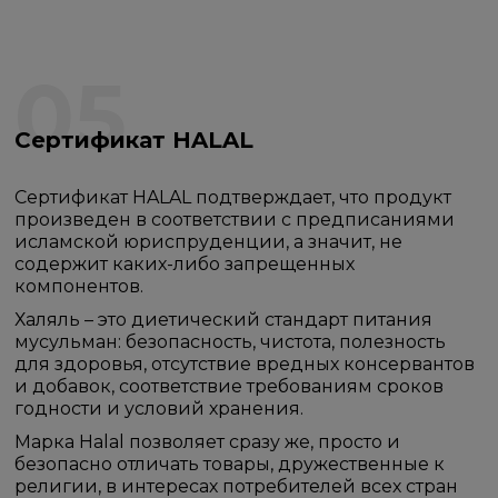
05
Сертификат HALAL
Сертификат HALAL подтверждает, что продукт
произведен в соответствии с предписаниями
исламской юриспруденции, а значит, не
содержит каких-либо запрещенных
компонентов.
Халяль – это диетический стандарт питания
мусульман: безопасность, чистота, полезность
для здоровья, отсутствие вредных консервантов
и добавок, соответствие требованиям сроков
годности и условий хранения.
Марка Halal позволяет сразу же, просто и
безопасно отличать товары, дружественные к
религии, в интересах потребителей всех стран