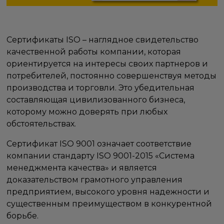
Сертификаты ISO – наглядное свидетельство
качественной работы компании, которая
ориентируется на интересы своих партнеров и
потребителей, постоянно совершенствуя методы
производства и торговли. Это убедительная
составляющая цивилизованного бизнеса,
которому можно доверять при любых
обстоятельствах.
Сертификат ISO 9001 означает соответствие
компании стандарту ISO 9001-2015 «Система
менеджмента качества» и является
доказательством грамотного управления
предприятием, высокого уровня надежности и
существенным преимуществом в конкурентной
борьбе.