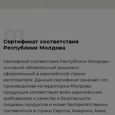
01
Сертификат соответствия
Республики Молдова
Сертификат соответствия Республики Молдова –
основной обязательный документ,
оформленный в европейской стране-
изготовителе. Данный сертификат означает, что
производимая на территории Молдовы
продукция соответствует всем европейским
требованиям к качеству и безопасности
пищевых продуктов и может беспрепятственно
поставляться в страны Европы, Америки, Азии,