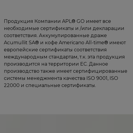
Продукция Компании APL® GO имеет все
необходимые сертификаты и /или декларации
соответствия. Аккумулированные драже
Acumullit SA® и кофе Americano All-time® имеют
европейские сертификаты соответствия
международным стандартам, т.к. эта продукция
производится на территории ЕС. Данное
производство также имеет сертифицированные
системы менеджмента качества ISO 9001, ISO
22000 и специальные сертификаты.