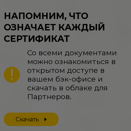
НАПОМНИМ, ЧТО
ОЗНАЧАЕТ
КАЖДЫЙ
СЕРТИФИКАТ
Со всеми документами
можно ознакомиться в
открытом доступе в
вашем бэк-офисе и
скачать в облаке для
Партнеров.
Скачать