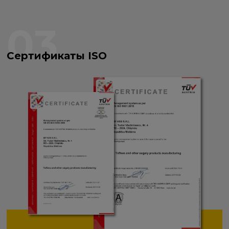
03
Сертификаты ISO