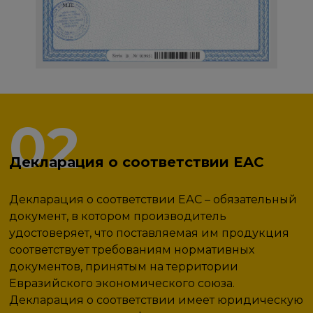
02
Декларация о соответствии EAC
Декларация о соответствии ЕАС – обязательный
документ, в котором производитель
удостоверяет, что поставляемая им продукция
соответствует требованиям нормативных
документов, принятым на территории
Евразийского экономического союза.
Декларация о соответствии имеет юридическую