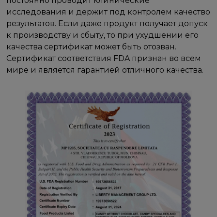
постоянно проводит клинические
исследования и держит под контролем качество
результатов. Если даже продукт получает допуск
к производству и сбыту, то при ухудшении его
качества сертификат может быть отозван.
Сертификат соответствия FDA признан во всем
мире и является гарантией отличного качества.