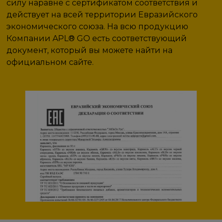
силу наравне с сертификатом соответствия и
действует на всей территории Евразийского
экономического союза. На всю продукцию
Компании APL® GO есть соответствующий
документ, который вы можете найти на
официальном сайте.