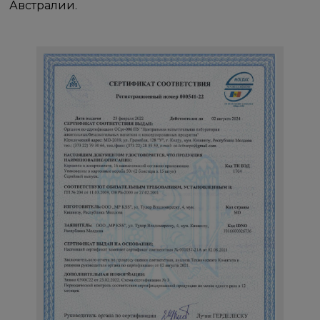
Австралии.