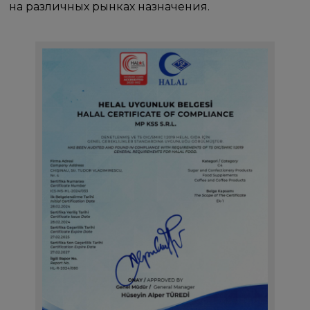
на различных рынках назначения.