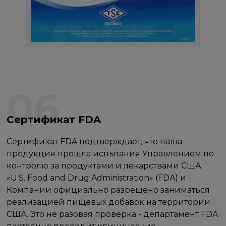
06
Сертификат FDA
Сертификат FDA подтверждает, что наша
продукция прошла испытания Управлением по
контролю за продуктами и лекарствами США
«U.S. Food and Drug Administration» (FDA) и
Компании официально разрешено заниматься
реализацией пищевых добавок на территории
США. Это не разовая проверка - департамент FDA