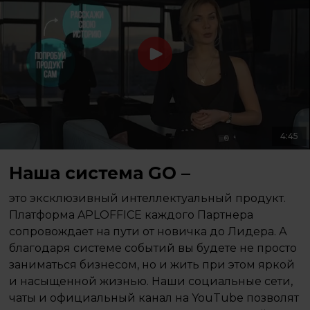
4:45
Наша система GO –
это эксклюзивный интеллектуальный продукт.
Платформа APLOFFICE каждого Партнера
сопровождает на пути от новичка до Лидера. А
благодаря системе событий вы будете не просто
заниматься бизнесом, но и жить при этом яркой
и насыщенной жизнью. Наши социальные сети,
чаты и официальный канал на YouTube позволят