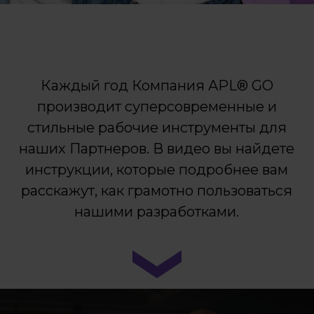
Каждый год Компания APL® GO
производит суперсовременные и
стильные рабочие инструменты для
наших Партнеров. В видео вы найдете
инструкции, которые подробнее вам
расскажут, как грамотно пользоваться
нашими разработками.