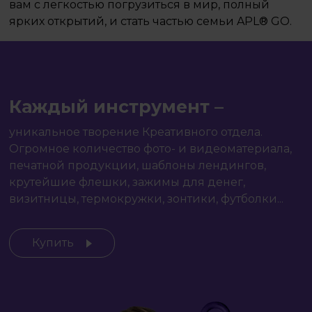
вам с легкостью погрузиться в мир, полный
ярких открытий, и стать частью семьи APL® GO.
Каждый инструмент –
уникальное творение Креативного отдела.
Огромное количество фото- и видеоматериала,
печатной продукции, шаблоны лендингов,
крутейшие флешки, зажимы для денег,
визитницы, термокружки, зонтики, футболки...
Купить