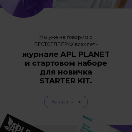
Мы уже не говорим о
БЕСТСЕЛЛЕРАХ всех лет -
журнале APL PLANET
и стартовом наборе
для новичка
STARTER KIT.
Заказать