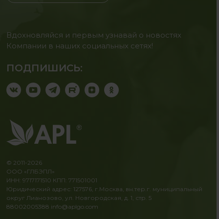
Вдохновляйся и первым узнавай о новостях
Компании в наших социальных сетях!
ПОДПИШИСЬ:
© 2011-2026
ООО «ГЛБЭПЛ»
ИНН: 9717171510 КПП: 771501001
Юридический адрес: 127576, г.Москва, вн.тер.г. муниципальный
округ Лианозово, ул. Новгородская, д. 1, стр. 5
88002005388
info@aplgo.com