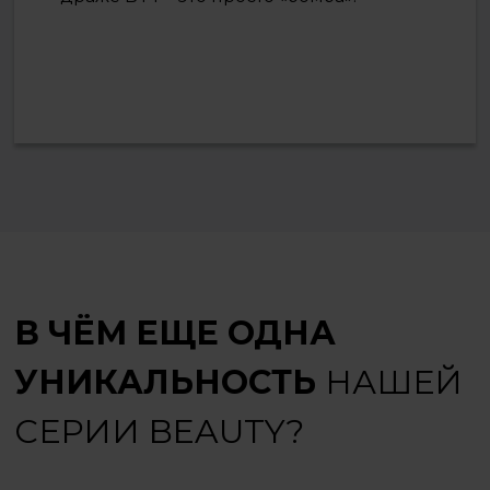
В ЧЁМ ЕЩЕ ОДНА
УНИКАЛЬНОСТЬ
НАШЕЙ
СЕРИИ BEAUTY?