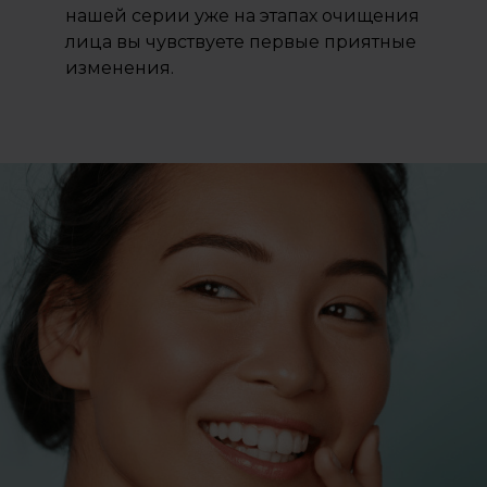
нашей серии уже на этапах очищения
лица вы чувствуете первые приятные
изменения.