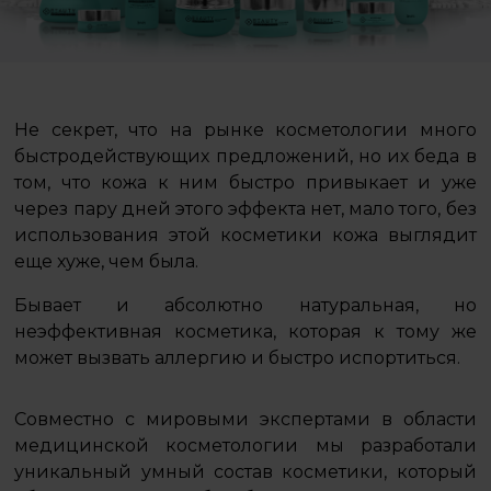
Не секрет, что на рынке косметологии много
быстродействующих предложений, но их беда в
том, что кожа к ним быстро привыкает и уже
через пару дней этого эффекта нет, мало того, без
использования этой косметики кожа выглядит
еще хуже, чем была.
Бывает и абсолютно натуральная, но
неэффективная косметика, которая к тому же
может вызвать аллергию и быстро испортиться.
Совместно с мировыми экспертами в области
медицинской косметологии мы разработали
уникальный умный состав косметики, который