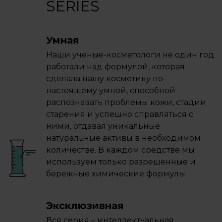
SERIES
Умная
Наши ученые-косметологи не один год
работали над формулой, которая
сделала нашу косметику по-
настоящему умной, способной
распознавать проблемы кожи, стадии
старения и успешно справляться с
ними, отдавая уникальные
натуральные активы в необходимом
количестве. В каждом средстве мы
используем только разрешенные и
бережные химические формулы.
Эксклюзивная
Вся серия – интеллектуальная