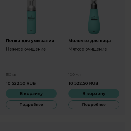
Пенка для умывания
Молочко для лица
Нежное очищение
Мягкое очищение
150 мл
100 мл
10 522.50
RUB
10 522.50
RUB
В корзину
В корзину
Подробнее
Подробнее