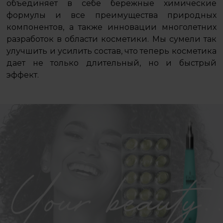
объединяет в себе бережные химические
формулы и все преимущества природных
компонентов, а также инновации многолетних
разработок в области косметики. Мы сумели так
улучшить и усилить состав, что теперь косметика
дает не только длительный, но и быстрый
эффект.