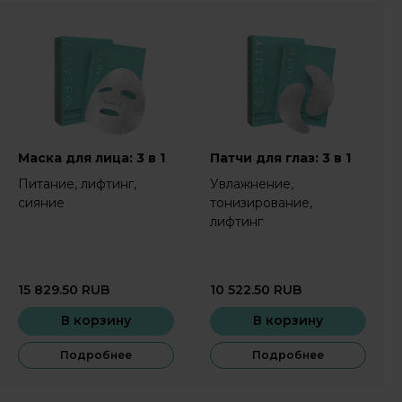
Маска для лица: 3 в 1
Патчи для глаз: 3 в 1
Питание, лифтинг,
Увлажнение,
сияние
тонизирование,
лифтинг
15 829.50
RUB
10 522.50
RUB
В корзину
В корзину
Подробнее
Подробнее