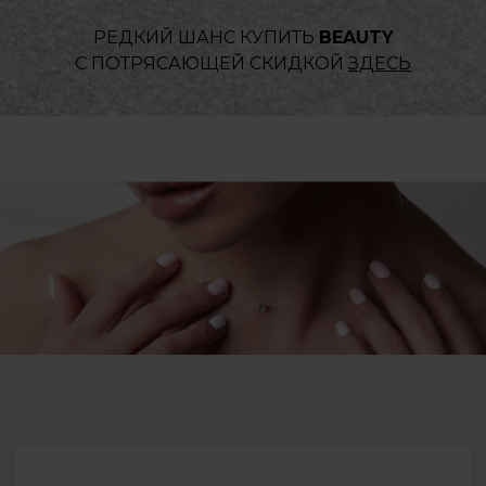
РЕДКИЙ ШАНС КУПИТЬ
BEAUTY
С ПОТРЯСАЮЩЕЙ СКИДКОЙ
ЗДЕСЬ