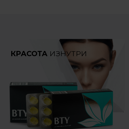
КРАСОТА
ИЗНУТРИ