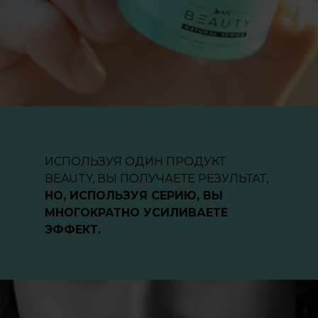
ИСПОЛЬЗУЯ ОДИН ПРОДУКТ
BEAUTY, ВЫ ПОЛУЧАЕТЕ РЕЗУЛЬТАТ,
НО, ИСПОЛЬЗУЯ СЕРИЮ, ВЫ
МНОГОКРАТНО УСИЛИВАЕТЕ
ЭФФЕКТ.