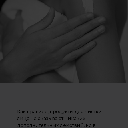
Как правило, продукты для чистки
лица не оказывают никаких
дополнительных действий, но в