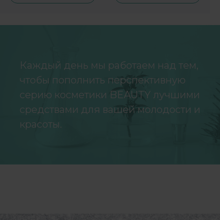
Каждый день мы работаем над тем,
чтобы пополнить перспективную
серию косметики BEAUTY лучшими
средствами для вашей молодости и
красоты.