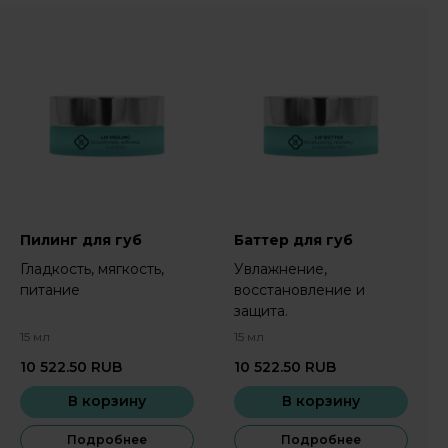
Пилинг для губ
Баттер для губ
Гладкость, мягкость,
Увлажнение,
питание
восстановление и
защита.
15 мл
15 мл
10 522.50
RUB
10 522.50
RUB
В корзину
В корзину
Подробнее
Подробнее