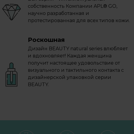
собственность Компании APL® GO,
научно разработанная и
протестированная для всех типов кожи.
Роскошная
Дизайн BEAUTY natural series влюбляет
и вдохновляет! Каждая женщина
получит настоящее удовольствие от
визуального и тактильного контакта с
дизайнерской упаковкой серии
BEAUTY.