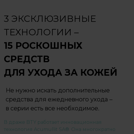
3 ЭКСКЛЮЗИВНЫЕ
ТЕХНОЛОГИИ –
15 РОСКОШНЫХ
СРЕДСТВ
ДЛЯ УХОДА ЗА КОЖЕЙ
Не нужно искать дополнительные
средства для ежедневного ухода –
в серии есть все необходимое.
В драже BTY работает инновационная
технология Acumullit SA®. Она многократно