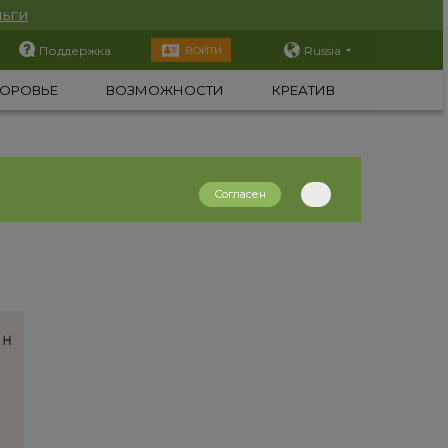
ьги
Поддержка
Russia
ВОЙТИ
ОРОВЬЕ
ВОЗМОЖНОСТИ
КРЕАТИВ
Согласен