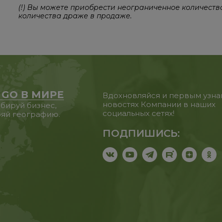
(!) Вы можете приобрести неограниченное количеств
количества драже в продаже.
 GO В МИРЕ
Вдохновляйся и первым узна
новостях Компании в наших
бируй бизнес,
социальных сетях!
яй географию.
ПОДПИШИСЬ: