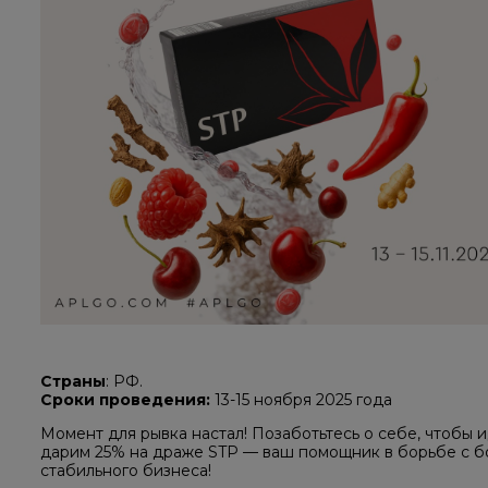
Страны
: РФ.
Сроки проведения:
13-15 ноября 2025 года
Момент для рывка настал! Позаботьтесь о себе, чтобы ид
дарим 25% на драже STP — ваш помощник в борьбе с б
стабильного бизнеса!