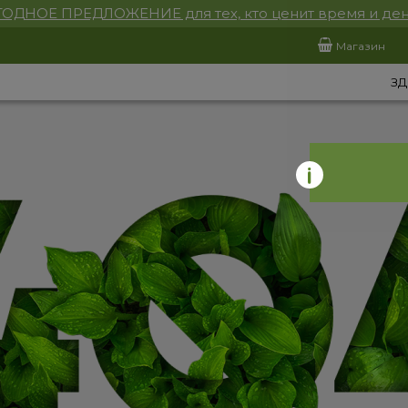
ОДНОЕ ПРЕДЛОЖЕНИЕ для тех, кто ценит время и ден
Магазин
ЗД