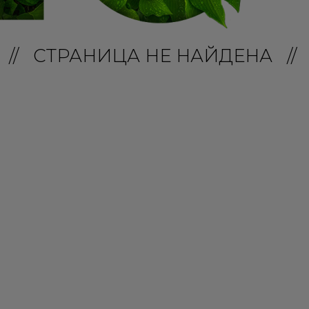
// СТРАНИЦА НЕ НАЙДЕНА //