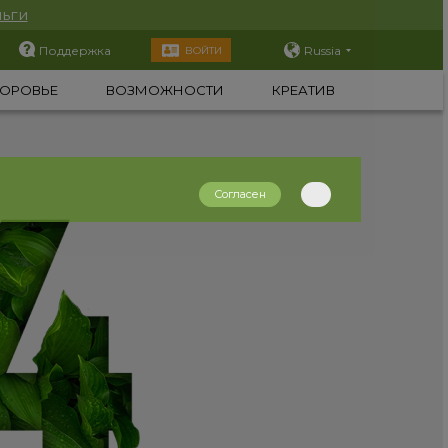
ьги
Поддержка
Russia
ВОЙТИ
ОРОВЬЕ
ВОЗМОЖНОСТИ
КРЕАТИВ
Согласен