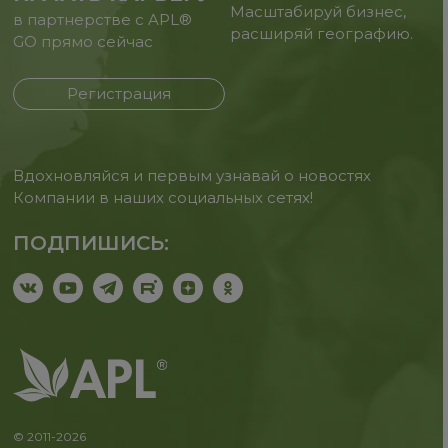
Масштабируй бизнес,
в партнерстве с APL®
расширяй географию.
GO прямо сейчас
Регистрация
Вдохновляйся и первым узнавай о новостях
Компании в наших социальных сетях!
ПОДПИШИСЬ:
© 2011-2026