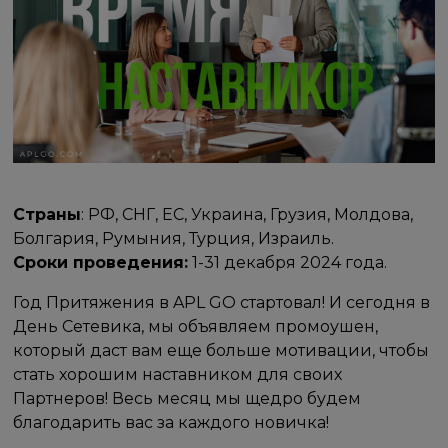
Страны
: РФ, СНГ, ЕС, Украина, Грузия, Молдова,
Болгария, Румыния, Турция, Израиль.
Сроки проведения:
1-31 декабря 2024 года.
Год Притяжения в APL GO стартовал! И сегодня в
День Сетевика, мы объявляем промоушен,
который даст вам еще больше мотивации, чтобы
стать хорошим наставником для своих
Партнеров! Весь месяц мы щедро будем
благодарить вас за каждого новичка!