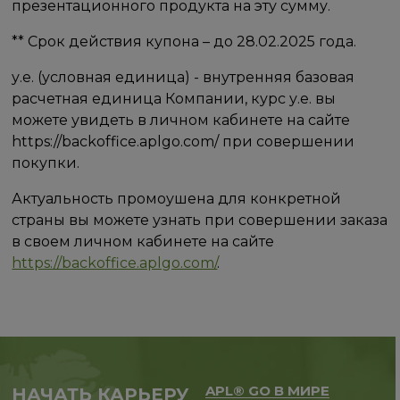
презентационного продукта на эту сумму.
** Срок действия купона – до 28.02.2025 года.
у.е. (условная единица) - внутренняя базовая
расчетная единица Компании, курс у.е. вы
можете увидеть в личном кабинете на сайте
https://backoffice.aplgo.com/ при совершении
покупки.
Актуальность промоушена для конкретной
страны вы можете узнать при совершении заказа
в своем личном кабинете на сайте
https://backoffice.aplgo.com/
.
APL® GO В МИРЕ
НАЧАТЬ КАРЬЕРУ