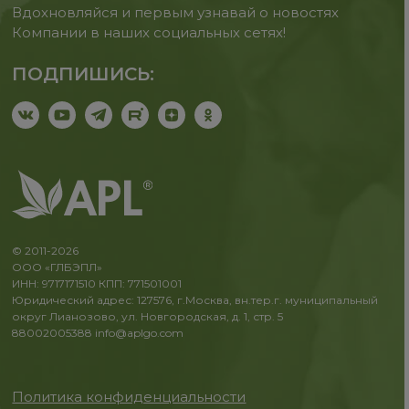
Вдохновляйся и первым узнавай о новостях
Компании в наших социальных сетях!
ПОДПИШИСЬ:
© 2011-2026
ООО «ГЛБЭПЛ»
ИНН: 9717171510 КПП: 771501001
Юридический адрес: 127576, г.Москва, вн.тер.г. муниципальный
округ Лианозово, ул. Новгородская, д. 1, стр. 5
88002005388
info@aplgo.com
Политика конфиденциальности