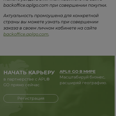
backoffice.aplgo.com при совершении покупки.
Актуальность промоушена для конкретной
страны вы можете узнать при совершении
заказа в своем личном кабинете на сайте
backoffice.aplgo.com
.
APL® GO В МИРЕ
НАЧАТЬ КАРЬЕРУ
Масштабируй бизнес,
в партнерстве с APL®
расширяй географию.
GO прямо сейчас
Регистрация