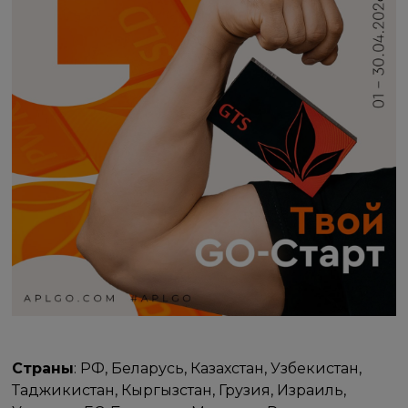
Страны
: РФ, Беларусь, Казахстан, Узбекистан,
Таджикистан, Кыргызстан, Грузия, Израиль,