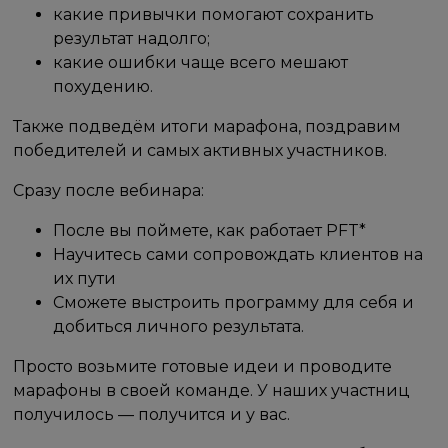
какие привычки помогают сохранить
результат надолго;
какие ошибки чаще всего мешают
похудению.
Также подведём итоги марафона, поздравим
победителей и самых активных участников.
Сразу после вебинара:
После вы поймете, как работает PFT*
Научитесь сами сопровождать клиентов на
их пути
Сможете выстроить программу для себя и
добиться личного результата.
Просто возьмите готовые идеи и проводите
марафоны в своей команде. У наших участниц
получилось — получится и у вас.