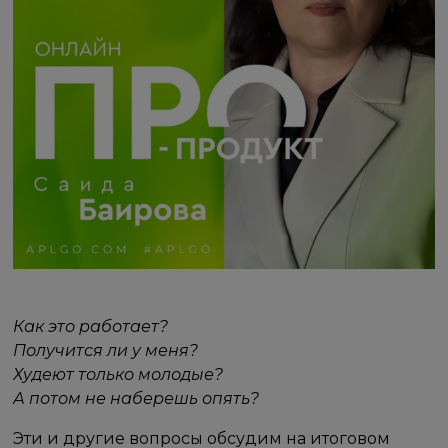
Как это работает?
Получится ли у меня?
Худеют только молодые?
А потом не наберешь опять?
Эти и другие вопросы обсудим на итоговом