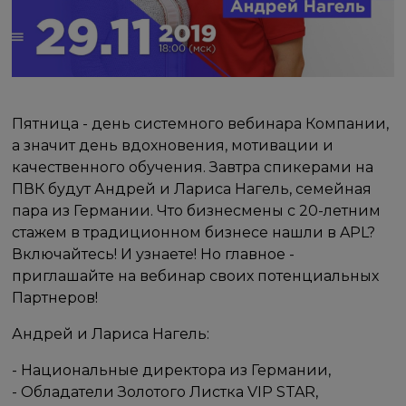
Пятница - день системного вебинара Компании,
а значит день вдохновения, мотивации и
качественного обучения. Завтра спикерами на
ПВК будут Андрей и Лариса Нагель, семейная
пара из Германии. Что бизнесмены с 20-летним
стажем в традиционном бизнесе нашли в APL?
Включайтесь! И узнаете! Но главное -
приглашайте на вебинар своих потенциальных
Партнеров!
Андрей и Лариса Нагель:
- Национальные директора из Германии,
- Обладатели Золотого Листка VIP STAR,