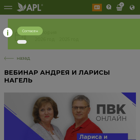
0
Согласен
История
2026 год
2025 год
назад
ВЕБИНАР АНДРЕЯ И ЛАРИСЫ
НАГЕЛЬ