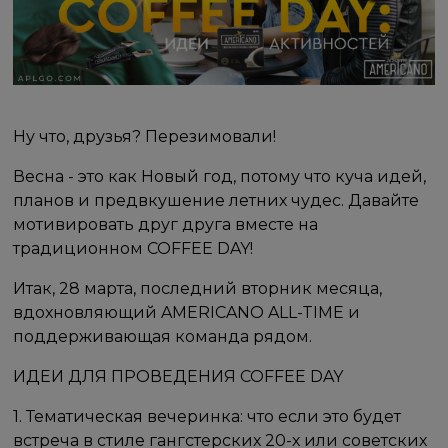
Ну что, друзья? Перезимовали!
Весна - это как Новый год, потому что куча идей,
планов и предвкушение летних чудес. Давайте
мотивировать друг друга вместе на
традиционном COFFEE DAY!
Итак, 28 марта, последний вторник месяца,
вдохновляющий AMERICANO ALL-TIME и
поддерживающая команда рядом.
ИДЕИ ДЛЯ ПРОВЕДЕНИЯ COFFEE DAY ⠀
1. Тематическая вечеринка: что если это будет
встреча в стиле гангстерских 20-х или советских