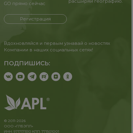
расширяй географию.
GO прямо сейчас
Регистрация
Вдохновляйся и первым узнавай о новостях
Компании в наших социальных сетях!
ПОДПИШИСЬ:
© 2011-2026
ООО «ГЛБЭПЛ»
ИНН: 9717171510 КПП: 771501001