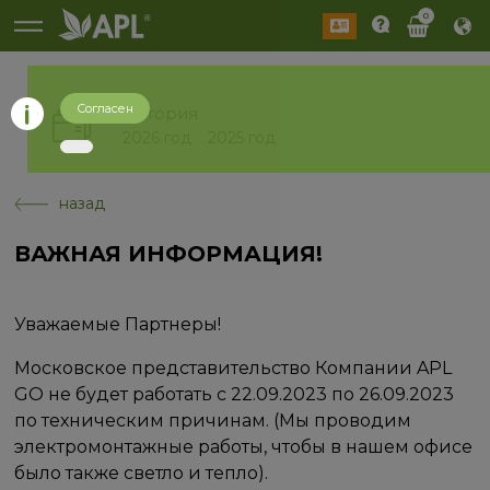
0
Согласен
История
2026 год
2025 год
назад
ВАЖНАЯ ИНФОРМАЦИЯ!
Уважаемые Партнеры!
Московское представительство Компании APL
GO не будет работать с 22.09.2023 по 26.09.2023
по техническим причинам. (Мы проводим
электромонтажные работы, чтобы в нашем офисе
было также светло и тепло).