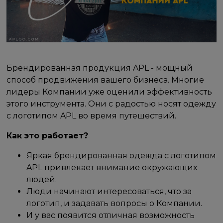
Брендированная продукция APL - мощный
способ продвижения вашего бизнеса. Многие
лидеры Компании уже оценили эффективность
этого инструмента. Они с радостью носят одежду
с логотипом APL во время путешествий.
Как это работает?
Яркая брендированная одежда с логотипом
APL привлекает внимание окружающих
людей.
Люди начинают интересоваться, что за
логотип, и задавать вопросы о Компании.
И у вас появится отличная возможность