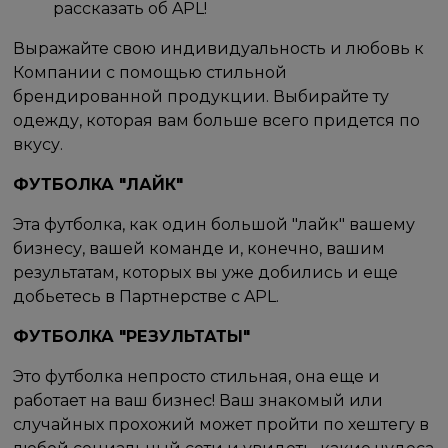
рассказать об APL!
Выражайте свою индивидуальность и любовь к
Компании с помощью стильной
брендированной продукции. Выбирайте ту
одежду, которая вам больше всего придется по
вкусу.
ФУТБОЛКА "ЛАЙК"
Эта футболка, как один большой "лайк" вашему
бизнесу, вашей команде и, конечно, вашим
результатам, которых вы уже добились и еще
добьетесь в Партнерстве с APL.
ФУТБОЛКА "РЕЗУЛЬТАТЫ"
Это футболка непросто стильная, она еще и
работает на ваш бизнес! Ваш знакомый или
случайных прохожий может пройти по хештегу в