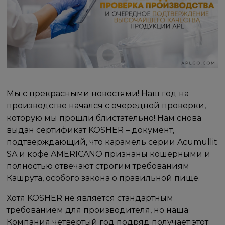
Мы с прекрасными новостями! Наш год на
производстве начался с очередной проверки,
которую мы прошли блистательно! Нам снова
выдан сертификат KOSHER – документ,
подтверждающий, что карамель серии Acumullit
SA и кофе AMERICANO признаны кошерными и
полностью отвечают строгим требованиям
Кашрута, особого закона о правильной пище.
Хотя KOSHER не является стандартным
требованием для производителя, но наша
Компания четвертый год подряд получает этот