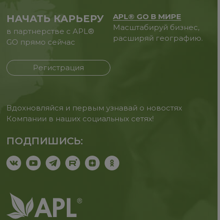
APL® GO В МИРЕ
НАЧАТЬ КАРЬЕРУ
Масштабируй бизнес,
в партнерстве с APL®
расширяй географию.
GO прямо сейчас
Регистрация
Вдохновляйся и первым узнавай о новостях
Компании в наших социальных сетях!
ПОДПИШИСЬ: