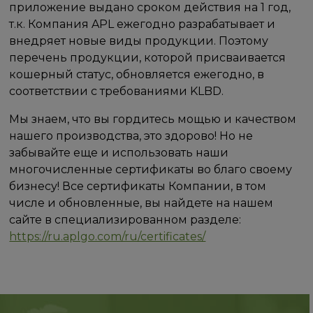
приложение выдано сроком действия на 1 год,
т.к. Компания APL ежегодно разрабатывает и
внедряет новые виды продукции. Поэтому
перечень продукции, которой присваивается
кошерный статус, обновляется ежегодно, в
соответствии с требованиями KLBD.
Мы знаем, что вы гордитесь мощью и качеством
нашего производства, это здорово! Но не
забывайте еще и использовать наши
многочисленные сертификаты во благо своему
бизнесу! Все сертификаты Компании, в том
числе и обновленные, вы найдете на нашем
сайте в специализированном разделе:
https://ru.aplgo.com/ru/certificates/