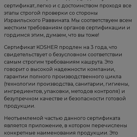
сертификат, легко и с достоинством проходя все
этапы строгой проверки со стороны
Израильского Раввината. Мы соответствуем всем
жестким требованиям органов сертификации и
гордимся этим, думаем, что вы тоже!
Сертификат KOSHER продлен на 3 года, что
свидетельствует о безусловном соответствии
самым строгим требованиям кашрута. Это
говорит о высокой надежности компании,
гарантии полного производственного цикла
(технологии производства, санитарии, гигиены,
ингредиентов, упаковки, методов контроля) и
безупречном качестве и безопасности готовой
продукции.
Неотъемлемой частью данного сертификата
является приложение, в котором перечислены
конкретные наименования продукции. Это